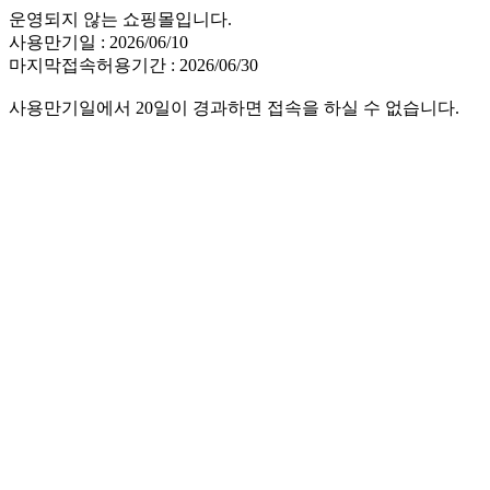
운영되지 않는 쇼핑몰입니다.
사용만기일 : 2026/06/10
마지막접속허용기간 : 2026/06/30
사용만기일에서 20일이 경과하면 접속을 하실 수 없습니다.