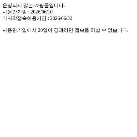
운영되지 않는 쇼핑몰입니다.
사용만기일 : 2026/06/10
마지막접속허용기간 : 2026/06/30
사용만기일에서 20일이 경과하면 접속을 하실 수 없습니다.